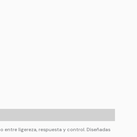
o entre ligereza, respuesta y control. Diseñadas