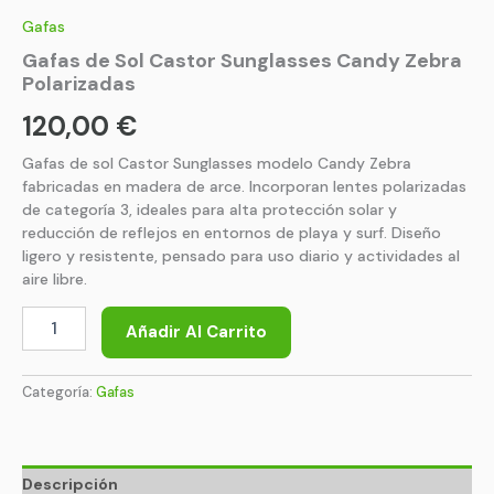
Gafas
Gafas de Sol Castor Sunglasses Candy Zebra
Polarizadas
120,00
€
Gafas de sol Castor Sunglasses modelo Candy Zebra
fabricadas en madera de arce. Incorporan lentes polarizadas
de categoría 3, ideales para alta protección solar y
reducción de reflejos en entornos de playa y surf. Diseño
ligero y resistente, pensado para uso diario y actividades al
aire libre.
Añadir Al Carrito
Categoría:
Gafas
Descripción