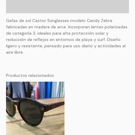
Valoraciones (0)
Gafas de sol Castor Sunglasses modelo Candy Zebra
fabricadas en madera de arce. Incorporan lentes polarizadas
de categoría 3, ideales para alta protección solar y
reducción de reflejos en entornos de playa y surf. Diseño
ligero y resistente, pensado para uso diario y actividades al
aire libre.
Productos relacionados